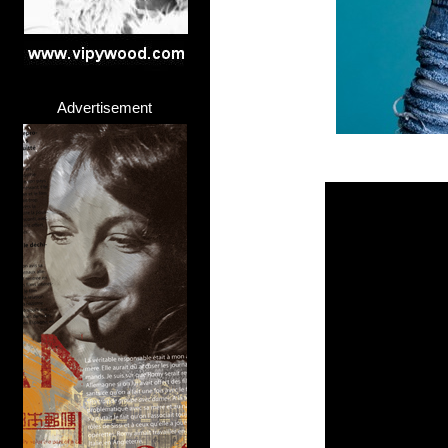
Advertisement