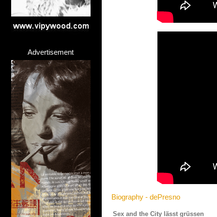
Advertisement
Biography - dePresno
Sex and the City lässt grüssen