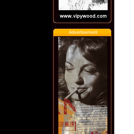
Advertisement