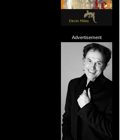
Advertisement