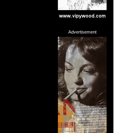
Advertisement