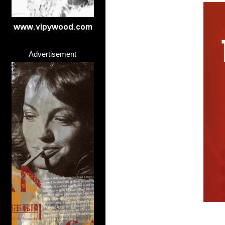
Advertisement